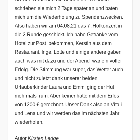
schrieben sie mich 2 Tage später an und baten
mich um die Wiederholung zu Spendenzwecken.
Also haben wir am 04.08.21 das 7 .Hofkonzert in
die 2.Runde geschickt. Ich habe Getränke vom
Hotel zur Post bekommen, Kerstin aus dem
Restaurant, Inge, Lotte und einige andere gaben
auch was mit dazu und der Abend war ein voller
Erfolg. Die Stimmung war super, das Wetter auch
und nicht zuletzt dank unserer beiden
Urlauberkinder Laura und Emmi ging der Hut
mehrmals rum. Aber keiner hatte mit dem Erlös
von 1200 € gerechnet. Unser Dank also an Vitali
und Lena und wir werden das im nächsten Jahr
wiederholen.
Autor
Kirsten Ledge