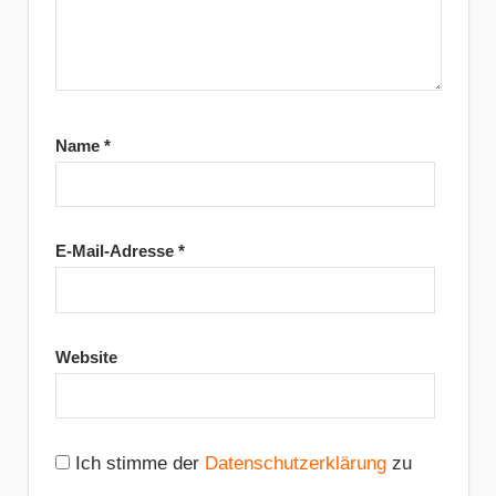
Name
*
E-Mail-Adresse
*
Website
Ich stimme der
Datenschutzerklärung
zu