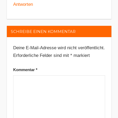
Antworten
SCHREIBE EINEN KOMMENTAR
Deine E-Mail-Adresse wird nicht veröffentlicht.
Erforderliche Felder sind mit
*
markiert
Kommentar
*