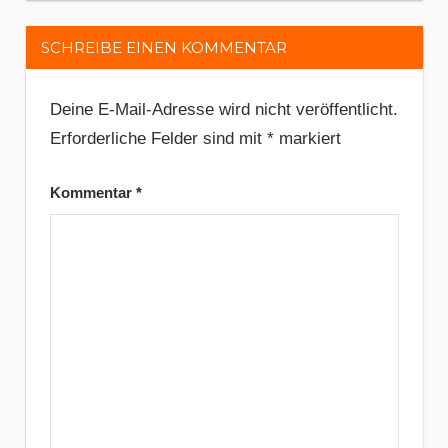
SCHREIBE EINEN KOMMENTAR
Deine E-Mail-Adresse wird nicht veröffentlicht.
Erforderliche Felder sind mit
*
markiert
Kommentar
*