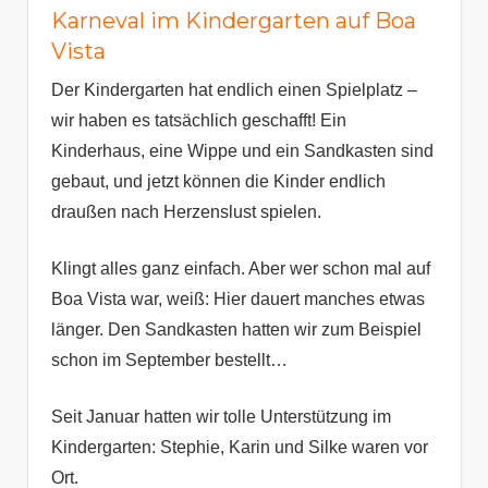
Karneval im Kindergarten auf Boa
Vista
Der Kindergarten hat endlich einen Spielplatz –
wir haben es tatsächlich geschafft! Ein
Kinderhaus, eine Wippe und ein Sandkasten sind
gebaut, und jetzt können die Kinder endlich
draußen nach Herzenslust spielen.
Klingt alles ganz einfach. Aber wer schon mal auf
Boa Vista war, weiß: Hier dauert manches etwas
länger. Den Sandkasten hatten wir zum Beispiel
schon im September bestellt…
Seit Januar hatten wir tolle Unterstützung im
Kindergarten: Stephie, Karin und Silke waren vor
Ort.