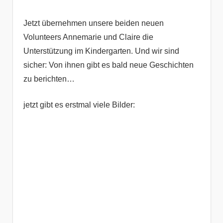
Jetzt übernehmen unsere beiden neuen
Volunteers Annemarie und Claire die
Unterstützung im Kindergarten. Und wir sind
sicher: Von ihnen gibt es bald neue Geschichten
zu berichten…
jetzt gibt es erstmal viele Bilder: