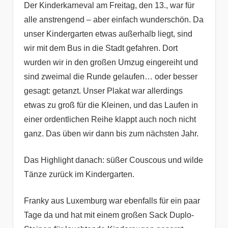
Der Kinderkarneval am Freitag, den 13., war für
alle anstrengend – aber einfach wunderschön. Da
unser Kindergarten etwas außerhalb liegt, sind
wir mit dem Bus in die Stadt gefahren. Dort
wurden wir in den großen Umzug eingereiht und
sind zweimal die Runde gelaufen… oder besser
gesagt: getanzt. Unser Plakat war allerdings
etwas zu groß für die Kleinen, und das Laufen in
einer ordentlichen Reihe klappt auch noch nicht
ganz. Das üben wir dann bis zum nächsten Jahr.
Das Highlight danach: süßer Couscous und wilde
Tänze zurück im Kindergarten.
Franky aus Luxemburg war ebenfalls für ein paar
Tage da und hat mit einem großen Sack Duplo-