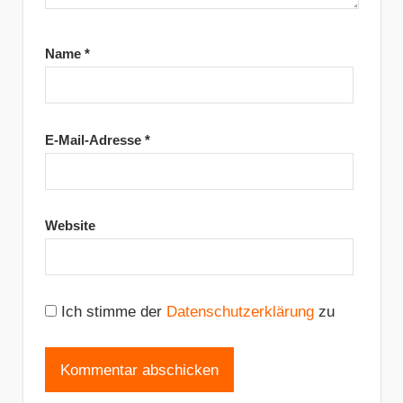
Name
*
E-Mail-Adresse
*
Website
Ich stimme der
Datenschutzerklärung
zu