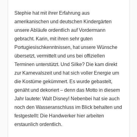
Stephie hat mit ihrer Erfahrung aus
amerikanischen und deutschen Kindergärten
unsere Abläufe ordentlich auf Vordermann
gebracht. Karin, mit ihren sehr guten
Portugiesischkenntnissen, hat unsere Wünsche
übersetzt, vermittelt und uns bei offiziellen
Terminen unterstützt. Und Silke? Die kam direkt
zur Karnevalszeit und hat sich voller Energie um
die Kostüme gekümmert. Es wurde gebastelt,
genäht und dekoriert – denn das Motto in diesem
Jahr lautete: Walt Disney! Nebenbei hat sie auch
noch den Wasseranschluss im Blick behalten und
festgestellt: Die Handwerker hier arbeiten
erstaunlich ordentlich.