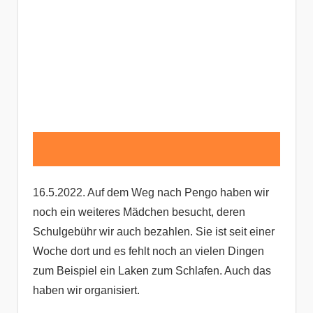
16.5.2022. Auf dem Weg nach Pengo haben wir
noch ein weiteres Mädchen besucht, deren
Schulgebühr wir auch bezahlen. Sie ist seit einer
Woche dort und es fehlt noch an vielen Dingen
zum Beispiel ein Laken zum Schlafen. Auch das
haben wir organisiert.