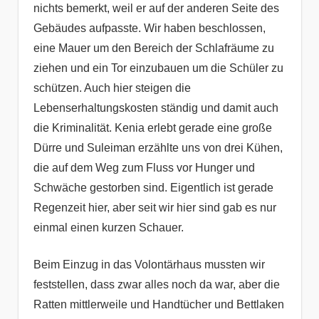
nichts bemerkt, weil er auf der anderen Seite des
Gebäudes aufpasste. Wir haben beschlossen,
eine Mauer um den Bereich der Schlafräume zu
ziehen und ein Tor einzubauen um die Schüler zu
schützen. Auch hier steigen die
Lebenserhaltungskosten ständig und damit auch
die Kriminalität. Kenia erlebt gerade eine große
Dürre und Suleiman erzählte uns von drei Kühen,
die auf dem Weg zum Fluss vor Hunger und
Schwäche gestorben sind. Eigentlich ist gerade
Regenzeit hier, aber seit wir hier sind gab es nur
einmal einen kurzen Schauer.
Beim Einzug in das Volontärhaus mussten wir
feststellen, dass zwar alles noch da war, aber die
Ratten mittlerweile und Handtücher und Bettlaken