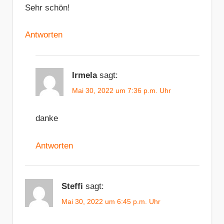
Sehr schön!
Antworten
Irmela
sagt:
Mai 30, 2022 um 7:36 p.m. Uhr
danke
Antworten
Steffi
sagt:
Mai 30, 2022 um 6:45 p.m. Uhr