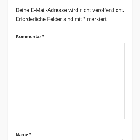
Deine E-Mail-Adresse wird nicht veröffentlicht.
Erforderliche Felder sind mit
*
markiert
Kommentar
*
Name
*