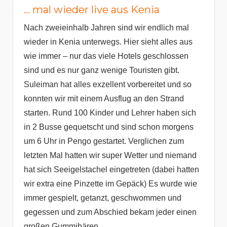
… mal wieder live aus Kenia
Nach zweieinhalb Jahren sind wir endlich mal
wieder in Kenia unterwegs. Hier sieht alles aus
wie immer – nur das viele Hotels geschlossen
sind und es nur ganz wenige Touristen gibt.
Suleiman hat alles exzellent vorbereitet und so
konnten wir mit einem Ausflug an den Strand
starten. Rund 100 Kinder und Lehrer haben sich
in 2 Busse gequetscht und sind schon morgens
um 6 Uhr in Pengo gestartet. Verglichen zum
letzten Mal hatten wir super Wetter und niemand
hat sich Seeigelstachel eingetreten (dabei hatten
wir extra eine Pinzette im Gepäck) Es wurde wie
immer gespielt, getanzt, geschwommen und
gegessen und zum Abschied bekam jeder einen
großen Gummibären.