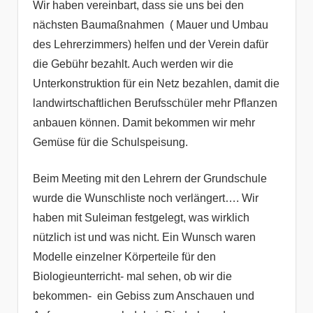
Wir haben vereinbart, dass sie uns bei den
nächsten Baumaßnahmen ( Mauer und Umbau
des Lehrerzimmers) helfen und der Verein dafür
die Gebühr bezahlt. Auch werden wir die
Unterkonstruktion für ein Netz bezahlen, damit die
landwirtschaftlichen Berufsschüler mehr Pflanzen
anbauen können. Damit bekommen wir mehr
Gemüse für die Schulspeisung.
Beim Meeting mit den Lehrern der Grundschule
wurde die Wunschliste noch verlängert…. Wir
haben mit Suleiman festgelegt, was wirklich
nützlich ist und was nicht. Ein Wunsch waren
Modelle einzelner Körperteile für den
Biologieunterricht- mal sehen, ob wir die
bekommen- ein Gebiss zum Anschauen und