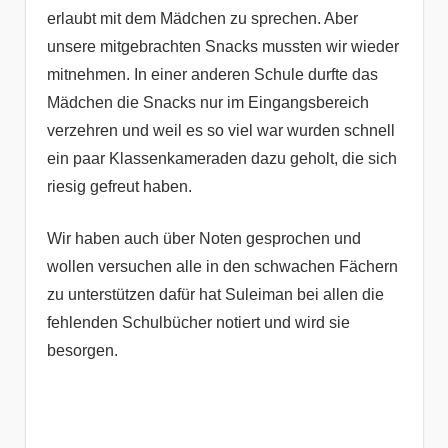
erlaubt mit dem Mädchen zu sprechen. Aber
unsere mitgebrachten Snacks mussten wir wieder
mitnehmen. In einer anderen Schule durfte das
Mädchen die Snacks nur im Eingangsbereich
verzehren und weil es so viel war wurden schnell
ein paar Klassenkameraden dazu geholt, die sich
riesig gefreut haben.
Wir haben auch über Noten gesprochen und
wollen versuchen alle in den schwachen Fächern
zu unterstützen dafür hat Suleiman bei allen die
fehlenden Schulbücher notiert und wird sie
besorgen.