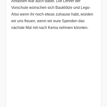
Anfassen war auch dabei. Die Lehrer der
Vorschule wünschen sich Bauklötze und Lego-
Also wenn ihr noch etwas zuhause habt, würden
wir uns freuen, wenn wir eure Spenden das
nächste Mal mit nach Kenia nehmen könnten.