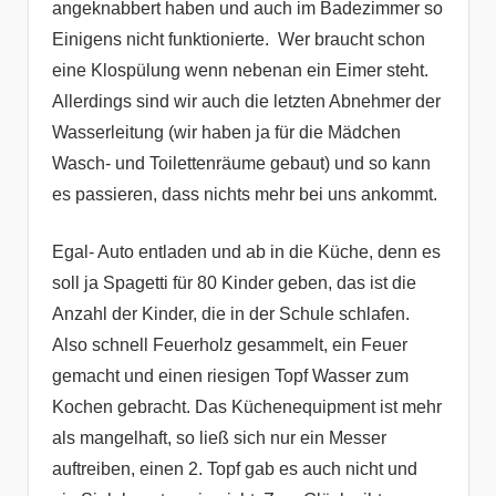
angeknabbert haben und auch im Badezimmer so
Einigens nicht funktionierte. Wer braucht schon
eine Klospülung wenn nebenan ein Eimer steht.
Allerdings sind wir auch die letzten Abnehmer der
Wasserleitung (wir haben ja für die Mädchen
Wasch- und Toilettenräume gebaut) und so kann
es passieren, dass nichts mehr bei uns ankommt.
Egal- Auto entladen und ab in die Küche, denn es
soll ja Spagetti für 80 Kinder geben, das ist die
Anzahl der Kinder, die in der Schule schlafen.
Also schnell Feuerholz gesammelt, ein Feuer
gemacht und einen riesigen Topf Wasser zum
Kochen gebracht. Das Küchenequipment ist mehr
als mangelhaft, so ließ sich nur ein Messer
auftreiben, einen 2. Topf gab es auch nicht und