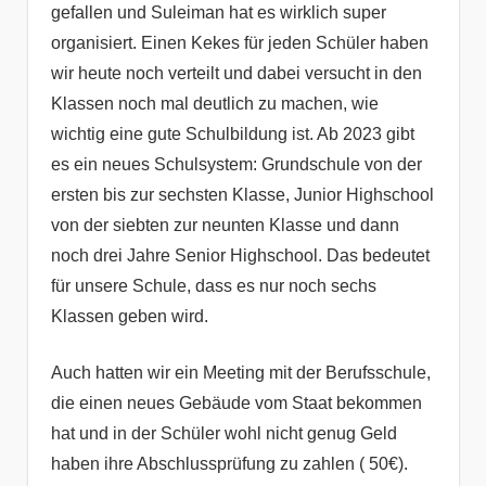
gefallen und Suleiman hat es wirklich super
organisiert. Einen Kekes für jeden Schüler haben
wir heute noch verteilt und dabei versucht in den
Klassen noch mal deutlich zu machen, wie
wichtig eine gute Schulbildung ist. Ab 2023 gibt
es ein neues Schulsystem: Grundschule von der
ersten bis zur sechsten Klasse, Junior Highschool
von der siebten zur neunten Klasse und dann
noch drei Jahre Senior Highschool. Das bedeutet
für unsere Schule, dass es nur noch sechs
Klassen geben wird.
Auch hatten wir ein Meeting mit der Berufsschule,
die einen neues Gebäude vom Staat bekommen
hat und in der Schüler wohl nicht genug Geld
haben ihre Abschlussprüfung zu zahlen ( 50€).