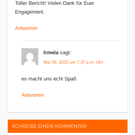
Toller Bericht! Vielen Dank für Euer
Engagement.
Antworten
Irmela
sagt:
Mai 30, 2022 um 7:37 p.m. Uhr
es macht uns echt Spaß
Antworten
SCHREIBE EINEN KOMMENTAR