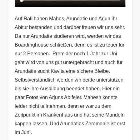
Auf
Bali
haben Mahes, Arundatie und Arjun ihr
Abitur bestanden und darüber freuen wir uns sehr.
Da nur Arundatie studieren wird, werden wir das
Boardinghouse schließen, denn es ist zu teuer für
nur 2 Personen. Prem der noch 1 Jahr zur Uni
geht wird von uns gut untergebracht und auch für
Arundatie sucht Kavita eine sichere Bleibe.
Selbstverständlich werden wir beide unterstützen
bis sie ihre Ausbildung beendet haben. Hier ein
paar Fotos von Arjuns Abifeier. Mahesh konnte
leider nicht teilnehmen, denn er war zu dem
Zeitpunkt im Krankenhaus und hat seine Mandeln
kappen lassen. Und Arundaties Zeremonie ist erst
im Juni.