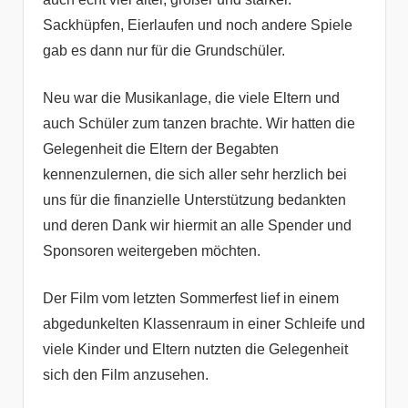
Sackhüpfen, Eierlaufen und noch andere Spiele
gab es dann nur für die Grundschüler.
Neu war die Musikanlage, die viele Eltern und
auch Schüler zum tanzen brachte. Wir hatten die
Gelegenheit die Eltern der Begabten
kennenzulernen, die sich aller sehr herzlich bei
uns für die finanzielle Unterstützung bedankten
und deren Dank wir hiermit an alle Spender und
Sponsoren weitergeben möchten.
Der Film vom letzten Sommerfest lief in einem
abgedunkelten Klassenraum in einer Schleife und
viele Kinder und Eltern nutzten die Gelegenheit
sich den Film anzusehen.