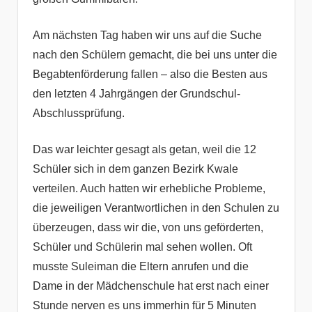
Am nächsten Tag haben wir uns auf die Suche
nach den Schülern gemacht, die bei uns unter die
Begabtenförderung fallen – also die Besten aus
den letzten 4 Jahrgängen der Grundschul-
Abschlussprüfung.
Das war leichter gesagt als getan, weil die 12
Schüler sich in dem ganzen Bezirk Kwale
verteilen. Auch hatten wir erhebliche Probleme,
die jeweiligen Verantwortlichen in den Schulen zu
überzeugen, dass wir die, von uns geförderten,
Schüler und Schülerin mal sehen wollen. Oft
musste Suleiman die Eltern anrufen und die
Dame in der Mädchenschule hat erst nach einer
Stunde nerven es uns immerhin für 5 Minuten