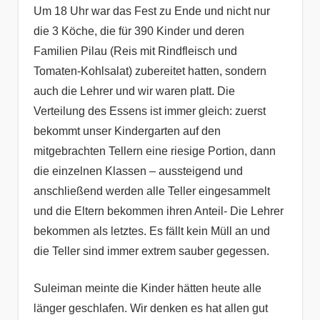
Um 18 Uhr war das Fest zu Ende und nicht nur
die 3 Köche, die für 390 Kinder und deren
Familien Pilau (Reis mit Rindfleisch und
Tomaten-Kohlsalat) zubereitet hatten, sondern
auch die Lehrer und wir waren platt. Die
Verteilung des Essens ist immer gleich: zuerst
bekommt unser Kindergarten auf den
mitgebrachten Tellern eine riesige Portion, dann
die einzelnen Klassen – aussteigend und
anschließend werden alle Teller eingesammelt
und die Eltern bekommen ihren Anteil- Die Lehrer
bekommen als letztes. Es fällt kein Müll an und
die Teller sind immer extrem sauber gegessen.
Suleiman meinte die Kinder hätten heute alle
länger geschlafen. Wir denken es hat allen gut