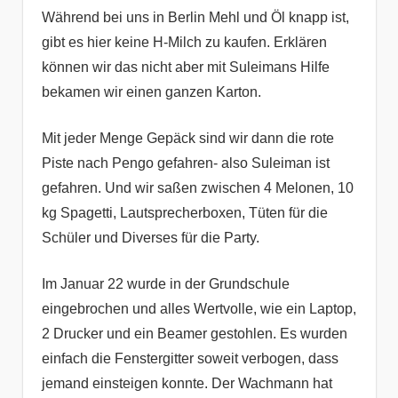
Während bei uns in Berlin Mehl und Öl knapp ist,
gibt es hier keine H-Milch zu kaufen. Erklären
können wir das nicht aber mit Suleimans Hilfe
bekamen wir einen ganzen Karton.
Mit jeder Menge Gepäck sind wir dann die rote
Piste nach Pengo gefahren- also Suleiman ist
gefahren. Und wir saßen zwischen 4 Melonen, 10
kg Spagetti, Lautsprecherboxen, Tüten für die
Schüler und Diverses für die Party.
Im Januar 22 wurde in der Grundschule
eingebrochen und alles Wertvolle, wie ein Laptop,
2 Drucker und ein Beamer gestohlen. Es wurden
einfach die Fenstergitter soweit verbogen, dass
jemand einsteigen konnte. Der Wachmann hat