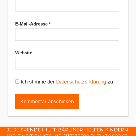
E-Mail-Adresse
*
Website
Ich stimme der
Datenschutzerklärung
zu
JEDE SPENDE HILFT: BÄRLINER HELFEN KINDERN