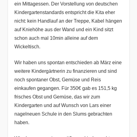
ein Mittagessen. Der Vorstellung von deutschen
Kindergartenstandards entspricht die Kita eher
nicht: kein Handlauf an der Treppe, Kabel hängen
auf Kniehöhe aus der Wand und ein Kind sitzt
schon auch mal 10min alleine auf dem
Wickeltisch.
Wir haben uns spontan entschieden ab März eine
weitere Kindergärtnerin zu finanzieren und sind
noch spontaner Obst, Gemüse und Reis
einkaufen gegangen. Für 350€ gab es 151,5 kg
frisches Obst und Gemüse, das wir zum
Kindergarten und auf Wunsch von Lars einer
nagelneuen Schule in den Slums gebrachten
haben.