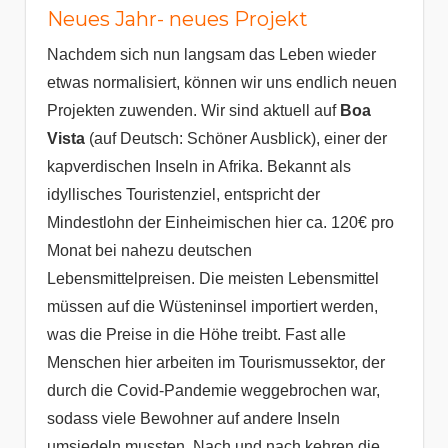
Neues Jahr- neues Projekt
Nachdem sich nun langsam das Leben wieder
etwas normalisiert, können wir uns endlich neuen
Projekten zuwenden. Wir sind aktuell auf
Boa
Vista
(auf Deutsch: Schöner Ausblick), einer der
kapverdischen Inseln in Afrika. Bekannt als
idyllisches Touristenziel, entspricht der
Mindestlohn der Einheimischen hier ca. 120€ pro
Monat bei nahezu deutschen
Lebensmittelpreisen. Die meisten Lebensmittel
müssen auf die Wüsteninsel importiert werden,
was die Preise in die Höhe treibt. Fast alle
Menschen hier arbeiten im Tourismussektor, der
durch die Covid-Pandemie weggebrochen war,
sodass viele Bewohner auf andere Inseln
umsiedeln mussten. Nach und nach kehren die