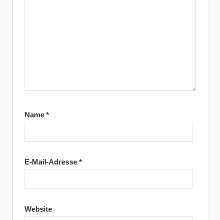
Name
*
E-Mail-Adresse
*
Website