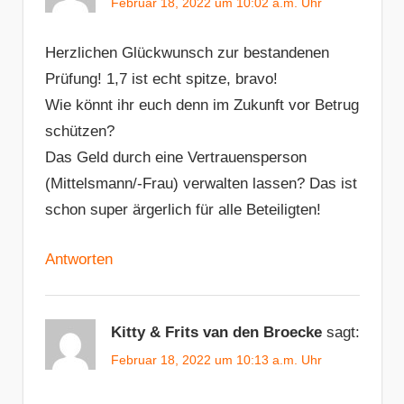
Februar 18, 2022 um 10:02 a.m. Uhr
Herzlichen Glückwunsch zur bestandenen
Prüfung! 1,7 ist echt spitze, bravo!
Wie könnt ihr euch denn im Zukunft vor Betrug
schützen?
Das Geld durch eine Vertrauensperson
(Mittelsmann/-Frau) verwalten lassen? Das ist
schon super ärgerlich für alle Beteiligten!
Antworten
Kitty & Frits van den Broecke
sagt:
Februar 18, 2022 um 10:13 a.m. Uhr