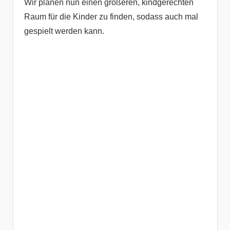
Wir planen nun einen größeren, kindgerechten
Raum für die Kinder zu finden, sodass auch mal
gespielt werden kann.