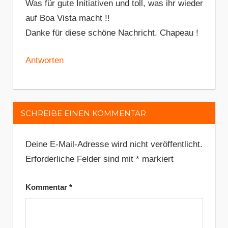
Was für gute Initiativen und toll, was ihr wieder
auf Boa Vista macht !!
Danke für diese schöne Nachricht. Chapeau !
Antworten
SCHREIBE EINEN KOMMENTAR
Deine E-Mail-Adresse wird nicht veröffentlicht.
Erforderliche Felder sind mit
*
markiert
Kommentar
*