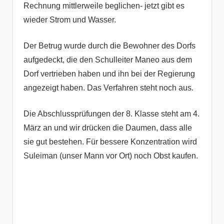
Rechnung mittlerweile beglichen- jetzt gibt es
wieder Strom und Wasser.
Der Betrug wurde durch die Bewohner des Dorfs
aufgedeckt, die den Schulleiter Maneo aus dem
Dorf vertrieben haben und ihn bei der Regierung
angezeigt haben. Das Verfahren steht noch aus.
Die Abschlussprüfungen der 8. Klasse steht am 4.
März an und wir drücken die Daumen, dass alle
sie gut bestehen. Für bessere Konzentration wird
Suleiman (unser Mann vor Ort) noch Obst kaufen.