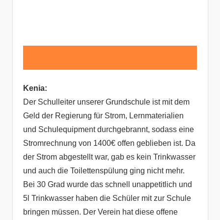
Kenia:
Der Schulleiter unserer Grundschule ist mit dem
Geld der Regierung für Strom, Lernmaterialien
und Schulequipment durchgebrannt, sodass eine
Stromrechnung von 1400€ offen geblieben ist. Da
der Strom abgestellt war, gab es kein Trinkwasser
und auch die Toilettenspülung ging nicht mehr.
Bei 30 Grad wurde das schnell unappetitlich und
5l Trinkwasser haben die Schüler mit zur Schule
bringen müssen. Der Verein hat diese offene