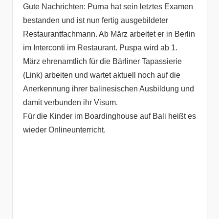
Gute Nachrichten: Purna hat sein letztes Examen
bestanden und ist nun fertig ausgebildeter
Restaurantfachmann. Ab März arbeitet er in Berlin
im Interconti im Restaurant. Puspa wird ab 1.
März ehrenamtlich für die Bärliner Tapassierie
(Link) arbeiten und wartet aktuell noch auf die
Anerkennung ihrer balinesischen Ausbildung und
damit verbunden ihr Visum.
Für die Kinder im Boardinghouse auf Bali heißt es
wieder Onlineunterricht.