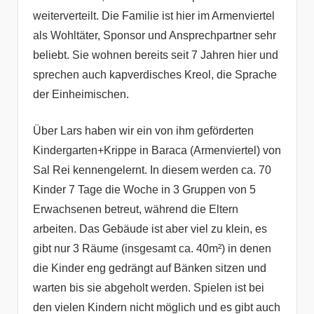
weiterverteilt. Die Familie ist hier im Armenviertel
als Wohltäter, Sponsor und Ansprechpartner sehr
beliebt. Sie wohnen bereits seit 7 Jahren hier und
sprechen auch kapverdisches Kreol, die Sprache
der Einheimischen.
Über Lars haben wir ein von ihm geförderten
Kindergarten+Krippe in Baraca (Armenviertel) von
Sal Rei kennengelernt. In diesem werden ca. 70
Kinder 7 Tage die Woche in 3 Gruppen von 5
Erwachsenen betreut, während die Eltern
arbeiten. Das Gebäude ist aber viel zu klein, es
gibt nur 3 Räume (insgesamt ca. 40m²) in denen
die Kinder eng gedrängt auf Bänken sitzen und
warten bis sie abgeholt werden. Spielen ist bei
den vielen Kindern nicht möglich und es gibt auch