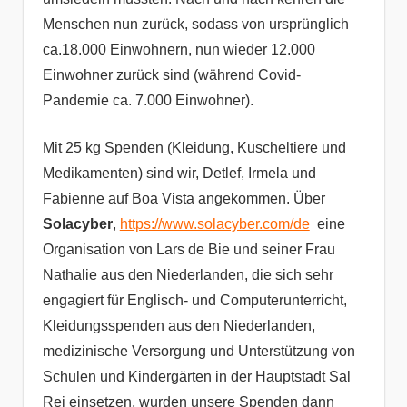
Menschen nun zurück, sodass von ursprünglich
ca.18.000 Einwohnern, nun wieder 12.000
Einwohner zurück sind (während Covid-
Pandemie ca. 7.000 Einwohner).
Mit 25 kg Spenden (Kleidung, Kuscheltiere und
Medikamenten) sind wir, Detlef, Irmela und
Fabienne auf Boa Vista angekommen. Über
Solacyber
,
https://www.solacyber.com/de
eine
Organisation von Lars de Bie und seiner Frau
Nathalie aus den Niederlanden, die sich sehr
engagiert für Englisch- und Computerunterricht,
Kleidungsspenden aus den Niederlanden,
medizinische Versorgung und Unterstützung von
Schulen und Kindergärten in der Hauptstadt Sal
Rei einsetzen, wurden unsere Spenden dann