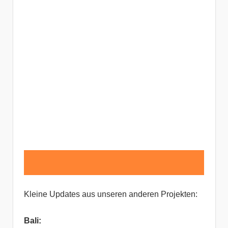
Kleine Updates aus unseren anderen Projekten:
Bali: