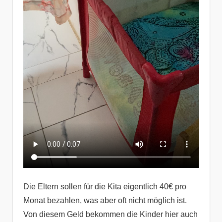
Die Eltern sollen für die Kita eigentlich 40€ pro
Monat bezahlen, was aber oft nicht möglich ist.
Von diesem Geld bekommen die Kinder hier auch