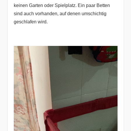
keinen Garten oder Spielplatz. Ein paar Betten
sind auch vorhanden, auf denen umschichtig
geschlafen wird.