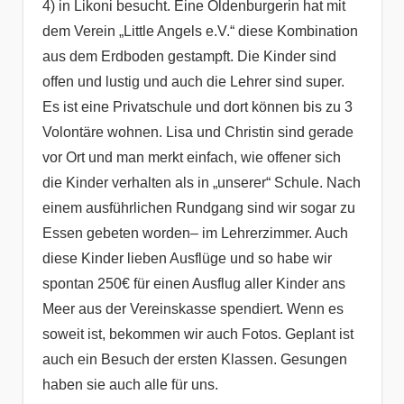
4) in Likoni besucht. Eine Oldenburgerin hat mit
dem Verein „Little Angels e.V.“ diese Kombination
aus dem Erdboden gestampft. Die Kinder sind
offen und lustig und auch die Lehrer sind super.
Es ist eine Privatschule und dort können bis zu 3
Volontäre wohnen. Lisa und Christin sind gerade
vor Ort und man merkt einfach, wie offener sich
die Kinder verhalten als in „unserer“ Schule. Nach
einem ausführlichen Rundgang sind wir sogar zu
Essen gebeten worden– im Lehrerzimmer. Auch
diese Kinder lieben Ausflüge und so habe wir
spontan 250€ für einen Ausflug aller Kinder ans
Meer aus der Vereinskasse spendiert. Wenn es
soweit ist, bekommen wir auch Fotos. Geplant ist
auch ein Besuch der ersten Klassen. Gesungen
haben sie auch alle für uns.