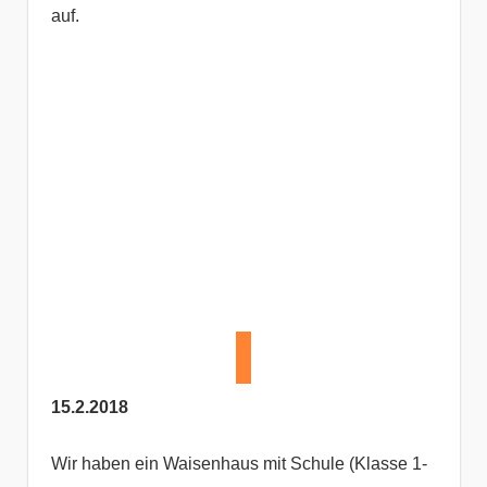
auf.
15.2.2018
Wir haben ein Waisenhaus mit Schule (Klasse 1-