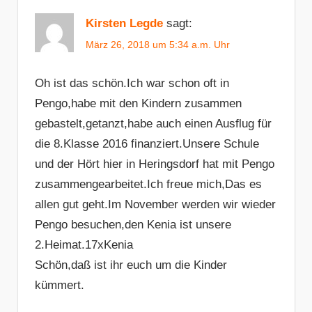
Kirsten Legde
sagt:
März 26, 2018 um 5:34 a.m. Uhr
Oh ist das schön.Ich war schon oft in
Pengo,habe mit den Kindern zusammen
gebastelt,getanzt,habe auch einen Ausflug für
die 8.Klasse 2016 finanziert.Unsere Schule
und der Hört hier in Heringsdorf hat mit Pengo
zusammengearbeitet.Ich freue mich,Das es
allen gut geht.Im November werden wir wieder
Pengo besuchen,den Kenia ist unsere
2.Heimat.17xKenia
Schön,daß ist ihr euch um die Kinder
kümmert.