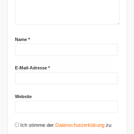
Name
*
E-Mail-Adresse
*
Website
Ich stimme der
Datenschutzerklärung
zu