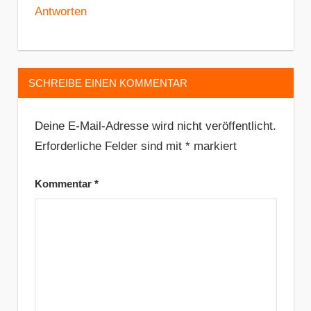
Antworten
SCHREIBE EINEN KOMMENTAR
Deine E-Mail-Adresse wird nicht veröffentlicht.
Erforderliche Felder sind mit
*
markiert
Kommentar
*