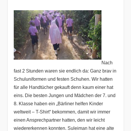
Nach
fast 2 Stunden waren sie endlich da: Ganz brav in
Schuluniformen und festen Schuhen. Wir hatten
für alle Handtücher gekauft denn kaum einer hat
eins. Die besten Jungen und Mädchen der 7. und
8. Klasse haben ein „Bärliner helfen Kinder
weltweit – T-Shirt“ bekommen, damit wir immer
einen Ansprechpartner hatten, den wir leicht
wiedererkennen konnten. Suleiman hat eine alte