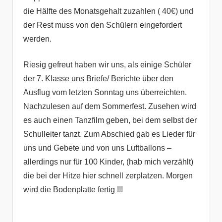
die Hälfte des Monatsgehalt zuzahlen ( 40€) und
der Rest muss von den Schülern eingefordert
werden.
Riesig gefreut haben wir uns, als einige Schüler
der 7. Klasse uns Briefe/ Berichte über den
Ausflug vom letzten Sonntag uns überreichten.
Nachzulesen auf dem Sommerfest. Zusehen wird
es auch einen Tanzfilm geben, bei dem selbst der
Schulleiter tanzt. Zum Abschied gab es Lieder für
uns und Gebete und von uns Luftballons –
allerdings nur für 100 Kinder, (hab mich verzählt)
die bei der Hitze hier schnell zerplatzen. Morgen
wird die Bodenplatte fertig !!!