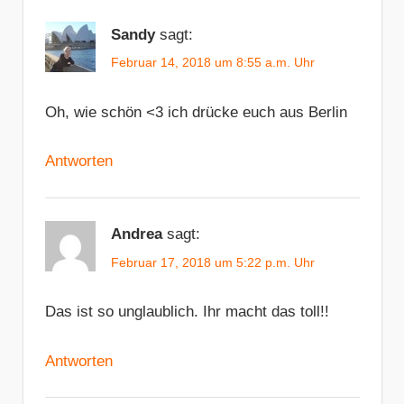
Sandy
sagt:
Februar 14, 2018 um 8:55 a.m. Uhr
Oh, wie schön <3 ich drücke euch aus Berlin
Antworten
Andrea
sagt:
Februar 17, 2018 um 5:22 p.m. Uhr
Das ist so unglaublich. Ihr macht das toll!!
Antworten