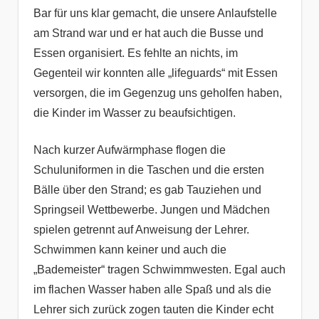
Bar für uns klar gemacht, die unsere Anlaufstelle
am Strand war und er hat auch die Busse und
Essen organisiert. Es fehlte an nichts, im
Gegenteil wir konnten alle „lifeguards“ mit Essen
versorgen, die im Gegenzug uns geholfen haben,
die Kinder im Wasser zu beaufsichtigen.
Nach kurzer Aufwärmphase flogen die
Schuluniformen in die Taschen und die ersten
Bälle über den Strand; es gab Tauziehen und
Springseil Wettbewerbe. Jungen und Mädchen
spielen getrennt auf Anweisung der Lehrer.
Schwimmen kann keiner und auch die
„Bademeister“ tragen Schwimmwesten. Egal auch
im flachen Wasser haben alle Spaß und als die
Lehrer sich zurück zogen tauten die Kinder echt