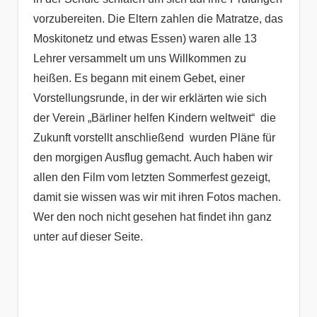
vorzubereiten. Die Eltern zahlen die Matratze, das
Moskitonetz und etwas Essen) waren alle 13
Lehrer versammelt um uns Willkommen zu
heißen. Es begann mit einem Gebet, einer
Vorstellungsrunde, in der wir erklärten wie sich
der Verein „Bärliner helfen Kindern weltweit“ die
Zukunft vorstellt anschließend wurden Pläne für
den morgigen Ausflug gemacht. Auch haben wir
allen den Film vom letzten Sommerfest gezeigt,
damit sie wissen was wir mit ihren Fotos machen.
Wer den noch nicht gesehen hat findet ihn ganz
unter auf dieser Seite.