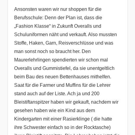
Ansonsten waren wir nur shoppen für die
Berufsschule: Denn der Plan ist, dass die
„Fashion Klasse“ in Zukunft Overalls und
Schuluniformen näht und verkauft. Also mussten
Stoffe, Haken, Garn, Reisverschlüsse und was
man sonst noch so braucht her. Den
Maurerlehrlingen spendierten wir schon mal
Overalls und Gummistiefel, da sie unentgeltlich
beim Bau des neuen Bettenhauses mithelfen.
Saat für die Farmer und Muffins für die Lehrer
stand auch auf der Liste. Ach ja und 200
Bleistiftanspitzer haben wir gekauft, nachdem wir
gesehen haben wie ein Kind aus dem
Kindergarten mit einer Rasierklinge ( die hatte
ihre Schwester einfach so in der Rocktasche)