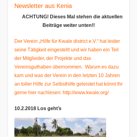
Newsletter aus Kenia
ACHTUNG! Dieses Mal stehen die aktuellen
Beiträge weiter unten!!
Der Verein „Hilfe für Kwale district e.V.“ hat leider
seine Tätigkeit eingestellt und wir haben ein Teil
der Mitglieder, der Projekte und das
Vereinsguthaben übernommen. Warum es dazu
kam und was der Verein in den letzten 10 Jahren
an toller Hilfe zur Selbsthilfe geleistet hat könnt Ihr
gerne hier nachlesen:
http://www.kwale.org/
10.2.2018 Los geht’s