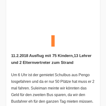
11.2.2018 Ausflug mit 75 Kindern,13 Lehrer
und 2 Elternvertreter zum Strand
Um 6 Uhr ist der gemietet Schulbus aus Pengo
losgefahren und da er nur 50 Plätze hat muss er 2
mal fahren. Suleiman meinte wir könnten das
Geld für den zweiten Bus sparen, da wir den
Busfahrer eh für den ganzen Tag mieten müssen.