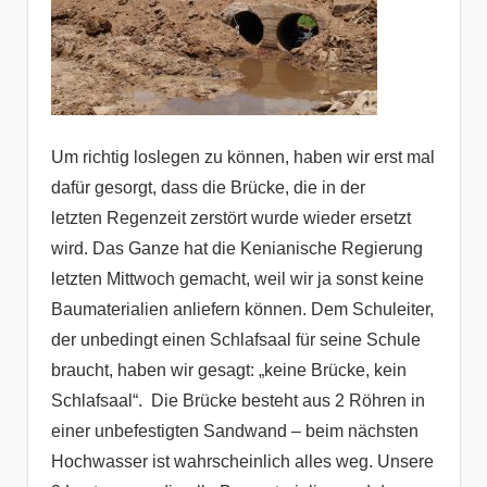
Um richtig loslegen zu können, haben wir erst mal
dafür gesorgt, dass die Brücke, die in der
letzten Regenzeit zerstört wurde wieder ersetzt
wird. Das Ganze hat die Kenianische Regierung
letzten Mittwoch gemacht, weil wir ja sonst keine
Baumaterialien anliefern können. Dem Schuleiter,
der unbedingt einen Schlafsaal für seine Schule
braucht, haben wir gesagt: „keine Brücke, kein
Schlafsaal“. Die Brücke besteht aus 2 Röhren in
einer unbefestigten Sandwand – beim nächsten
Hochwasser ist wahrscheinlich alles weg. Unsere