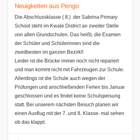
Neuigkeiten aus Pengo
Die Abschlussklasse ( 8.) der Sabrina Primary
School steht im Kwale District an zweiter Stelle
von allen Grundschulen. Das heißt, die Examen
der Schüler und Schülerinnen sind die
zweitbesten im ganzen Bezirk!!
Leider ist die Brücke immer noch nicht repariert
und man kommt nicht mit Fahrzeugen zur Schule.
Allerdings ist die Schule auch wegen der
Prüfungen und anschließenden Ferien bis Januar
geschlossen und es findet keine Schulspeisung
statt. Bei unserem nächsten Besuch planen wir
einen Ausflug mit der 7. und 8. Klasse- mal sehen
ob das klappt.
Pengo