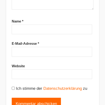
Name
*
E-Mail-Adresse
*
Website
Ich stimme der
Datenschutzerklärung
zu